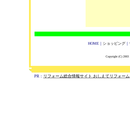
HOME
｜
ショッピング
｜
Copyright (C) 2003 K
PR：
リフォーム総合情報サイト おしえてリフォーム